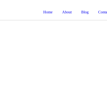
Home
About
Blog
Conta