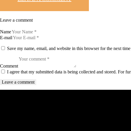
Leave a comment
Name
E-mail
Save my name, email, and website in this browser for the next tim
Comment
I agree that my submitted data is being collected and stored. For fur