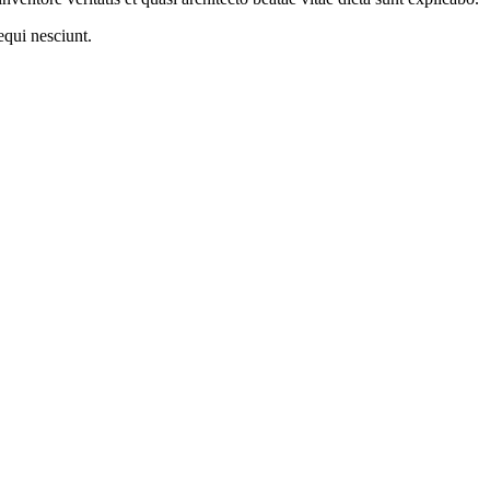
equi nesciunt.