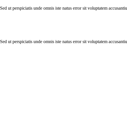
Sed ut perspiciatis unde omnis iste natus error sit voluptatem accusanti
Sed ut perspiciatis unde omnis iste natus error sit voluptatem accusanti