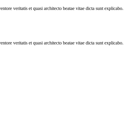
tore veritatis et quasi architecto beatae vitae dicta sunt explicabo.
tore veritatis et quasi architecto beatae vitae dicta sunt explicabo.