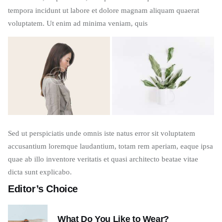
tempora incidunt ut labore et dolore magnam aliquam quaerat
voluptatem. Ut enim ad minima veniam, quis
Sed ut perspiciatis unde omnis iste natus error sit voluptatem
accusantium loremque laudantium, totam rem aperiam, eaque ipsa
quae ab illo inventore veritatis et quasi architecto beatae vitae
dicta sunt explicabo.
Editor’s Choice
What Do You Like to Wear?