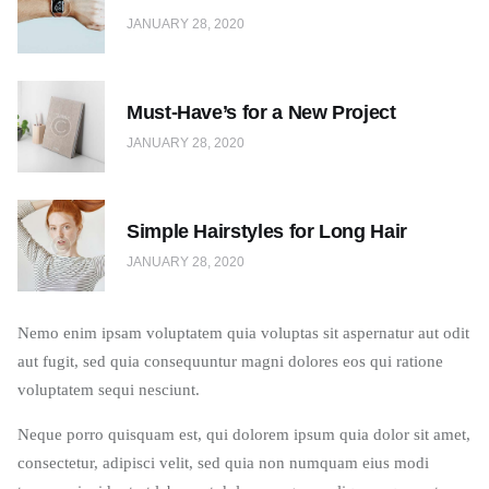
JANUARY 28, 2020
Must-Have’s for a New Project
JANUARY 28, 2020
Simple Hairstyles for Long Hair
JANUARY 28, 2020
Nemo enim ipsam voluptatem quia voluptas sit aspernatur aut odit
aut fugit, sed quia consequuntur magni dolores eos qui ratione
voluptatem sequi nesciunt.
Neque porro quisquam est, qui dolorem ipsum quia dolor sit amet,
consectetur, adipisci velit, sed quia non numquam eius modi