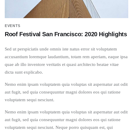
EVENTS
Roof Festival San Francisco: 2020 Highlights
Sed ut perspiciatis unde omnis iste natus error sit voluptatem
accusantium loremque laudantium, totam rem aperiam, eaque ipsa
quae ab illo inventore veritatis et quasi architecto beatae vitae
dicta sunt explicabo.
Nemo enim ipsam voluptatem quia voluptas sit aspernatur aut odit
aut fugit, sed quia consequuntur magni dolores eos qui ratione
voluptatem sequi nesciunt.
Nemo enim ipsam voluptatem quia voluptas sit aspernatur aut odit
aut fugit, sed quia consequuntur magni dolores eos qui ratione
voluptatem sequi nesciunt. Neque porro quisquam est, qui