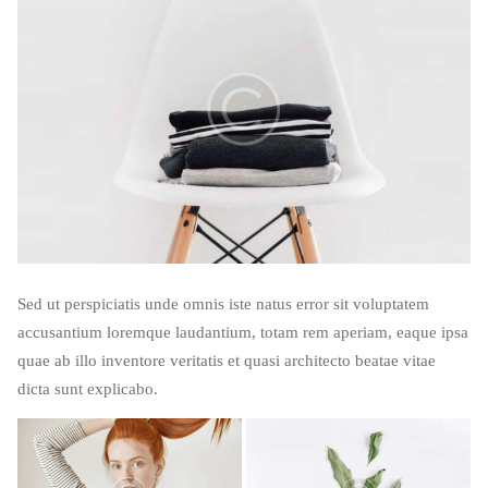
Sed ut perspiciatis unde omnis iste natus error sit voluptatem
accusantium loremque laudantium, totam rem aperiam, eaque ipsa
quae ab illo inventore veritatis et quasi architecto beatae vitae
dicta sunt explicabo.