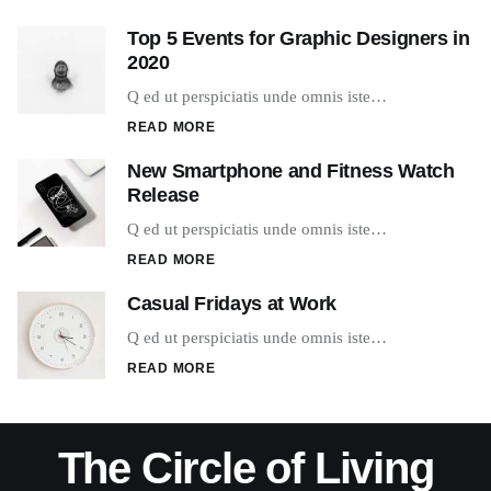
Top 5 Events for Graphic Designers in
2020
Q ed ut perspiciatis unde omnis iste…
READ MORE
New Smartphone and Fitness Watch
Release
Q ed ut perspiciatis unde omnis iste…
READ MORE
Casual Fridays at Work
Q ed ut perspiciatis unde omnis iste…
READ MORE
The Circle of Living