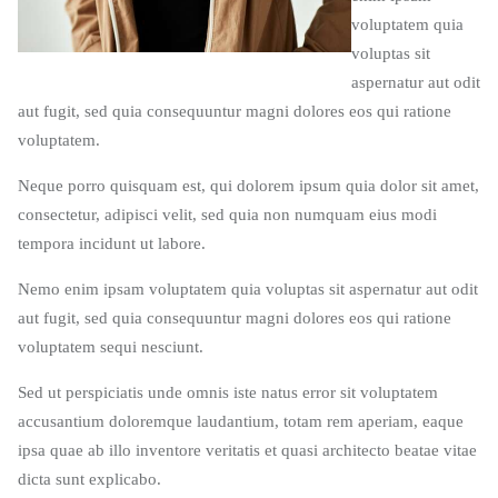
voluptatem quia
voluptas sit
aspernatur aut odit
aut fugit, sed quia consequuntur magni dolores eos qui ratione
voluptatem.
Neque porro quisquam est, qui dolorem ipsum quia dolor sit amet,
consectetur, adipisci velit, sed quia non numquam eius modi
tempora incidunt ut labore.
Nemo enim ipsam voluptatem quia voluptas sit aspernatur aut odit
aut fugit, sed quia consequuntur magni dolores eos qui ratione
voluptatem sequi nesciunt.
Sed ut perspiciatis unde omnis iste natus error sit voluptatem
accusantium doloremque laudantium, totam rem aperiam, eaque
ipsa quae ab illo inventore veritatis et quasi architecto beatae vitae
dicta sunt explicabo.