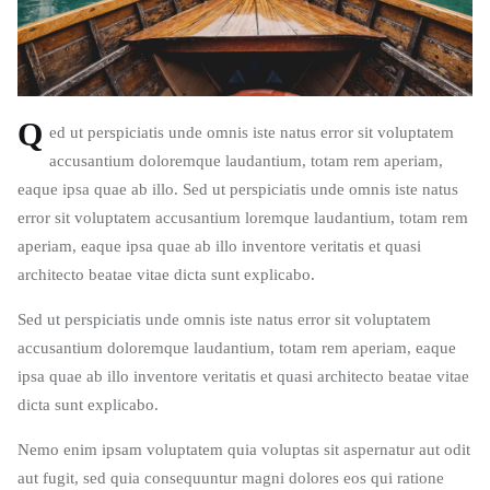
Q
ed ut perspiciatis unde omnis iste natus error sit voluptatem
accusantium doloremque laudantium, totam rem aperiam,
eaque ipsa quae ab illo. Sed ut perspiciatis unde omnis iste natus
error sit voluptatem accusantium loremque laudantium, totam rem
aperiam, eaque ipsa quae ab illo inventore veritatis et quasi
architecto beatae vitae dicta sunt explicabo.
Sed ut perspiciatis unde omnis iste natus error sit voluptatem
accusantium doloremque laudantium, totam rem aperiam, eaque
ipsa quae ab illo inventore veritatis et quasi architecto beatae vitae
dicta sunt explicabo.
Nemo enim ipsam voluptatem quia voluptas sit aspernatur aut odit
aut fugit, sed quia consequuntur magni dolores eos qui ratione