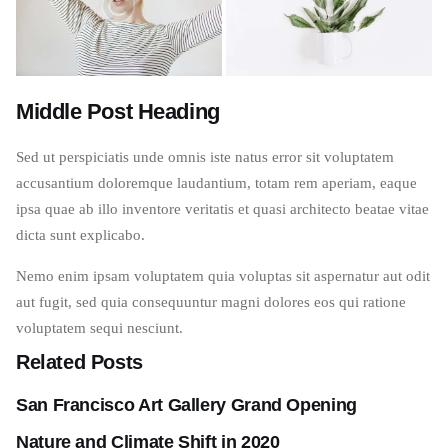
Middle Post Heading
Sed ut perspiciatis unde omnis iste natus error sit voluptatem
accusantium doloremque laudantium, totam rem aperiam, eaque
ipsa quae ab illo inventore veritatis et quasi architecto beatae vitae
dicta sunt explicabo.
Nemo enim ipsam voluptatem quia voluptas sit aspernatur aut odit
aut fugit, sed quia consequuntur magni dolores eos qui ratione
voluptatem sequi nesciunt.
Related Posts
San Francisco Art Gallery Grand Opening
Nature and Climate Shift in 2020