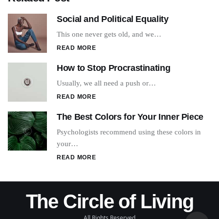
Social and Political Equality
This one never gets old, and we…
READ MORE
How to Stop Procrastinating
Usually, we all need a push or…
READ MORE
The Best Colors for Your Inner Piece
Psychologists recommend using these colors in
your…
READ MORE
The Circle of Living
All Rights Reserved