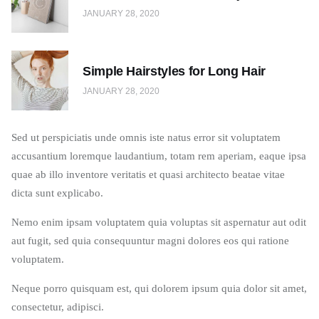
JANUARY 28, 2020
Simple Hairstyles for Long Hair
JANUARY 28, 2020
Sed ut perspiciatis unde omnis iste natus error sit voluptatem
accusantium loremque laudantium, totam rem aperiam, eaque ipsa
quae ab illo inventore veritatis et quasi architecto beatae vitae
dicta sunt explicabo.
Nemo enim ipsam voluptatem quia voluptas sit aspernatur aut odit
aut fugit, sed quia consequuntur magni dolores eos qui ratione
voluptatem.
Neque porro quisquam est, qui dolorem ipsum quia dolor sit amet,
consectetur, adipisci.