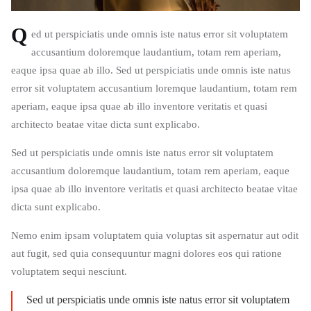
Q
ed ut perspiciatis unde omnis iste natus error sit voluptatem
accusantium doloremque laudantium, totam rem aperiam,
eaque ipsa quae ab illo. Sed ut perspiciatis unde omnis iste natus
error sit voluptatem accusantium loremque laudantium, totam rem
aperiam, eaque ipsa quae ab illo inventore veritatis et quasi
architecto beatae vitae dicta sunt explicabo.
Sed ut perspiciatis unde omnis iste natus error sit voluptatem
accusantium doloremque laudantium, totam rem aperiam, eaque
ipsa quae ab illo inventore veritatis et quasi architecto beatae vitae
dicta sunt explicabo.
Nemo enim ipsam voluptatem quia voluptas sit aspernatur aut odit
aut fugit, sed quia consequuntur magni dolores eos qui ratione
voluptatem sequi nesciunt.
Sed ut perspiciatis unde omnis iste natus error sit voluptatem