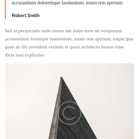
accusantium doloremque laudantium, totam rem aperiam.
Robert Smith
Sed ut perspiciatis unde omnis iste natus error sit voluptatem
accusantium loremque laudantium, totam rem aperiam, eaque ipsa
quae ab illo inventore veritatis et quasi architecto beatae vitae
dicta sunt explicabo.