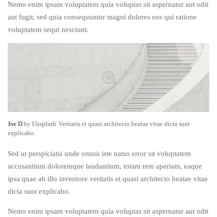
Nemo enim ipsam voluptatem quia voluptas sit aspernatur aut odit
aut fugit, sed quia consequuntur magni dolores eos qui ratione
voluptatem sequi nesciunt.
Joe D
by Unsplash
Veritatis et quasi architecto beatae vitae dicta sunt
explicabo.
Sed ut perspiciatis unde omnis iste natus error sit voluptatem
accusantium doloremque laudantium, totam rem aperiam, eaque
ipsa quae ab illo inventore veritatis et quasi architecto beatae vitae
dicta sunt explicabo.
Nemo enim ipsam voluptatem quia voluptas sit aspernatur aut odit