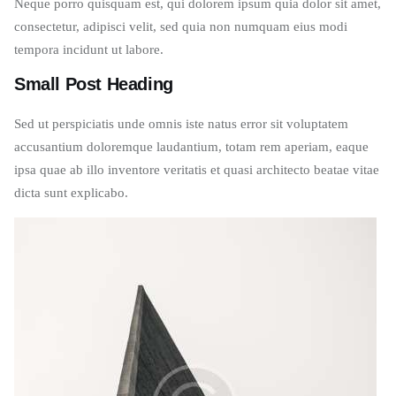
Neque porro quisquam est, qui dolorem ipsum quia dolor sit amet,
consectetur, adipisci velit, sed quia non numquam eius modi
tempora incidunt ut labore.
Small Post Heading
Sed ut perspiciatis unde omnis iste natus error sit voluptatem
accusantium doloremque laudantium, totam rem aperiam, eaque
ipsa quae ab illo inventore veritatis et quasi architecto beatae vitae
dicta sunt explicabo.