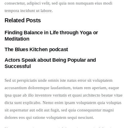
consectetur, adipisci velit, sed quia non numquam eius modi
tempora incidunt ut labore.
Related Posts
Finding Balance in Life through Yoga or
Meditation
The Blues Kitchen podcast
Actors Speak about Being Popular and
Successful
Sed ut perspiciatis unde omnis iste natus error sit voluptatem
accusantium doloremque laudantium, totam rem aperiam, eaque
ipsa quae ab illo inventore veritatis et quasi architecto beatae vitae
dicta sunt explicabo. Nemo enim ipsam voluptatem quia voluptas
sit aspernatur aut odit aut fugit, sed quia consequuntur magni
dolores eos qui ratione voluptatem sequi nesciunt.