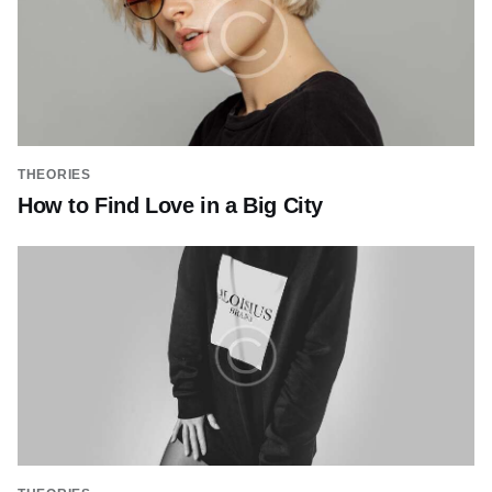
THEORIES
How to Find Love in a Big City