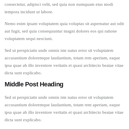
consectetur, adipisci velit, sed quia non numquam eius modi
tempora incidunt ut labore.
Nemo enim ipsam voluptatem quia voluptas sit aspernatur aut odit
aut fugit, sed quia consequuntur magni dolores eos qui ratione
voluptatem sequi nesciunt.
Sed ut perspiciatis unde omnis iste natus error sit voluptatem
accusantium doloremque laudantium, totam rem aperiam, eaque
ipsa quae ab illo inventore veritatis et quasi architecto beatae vitae
dicta sunt explicabo.
Middle Post Heading
Sed ut perspiciatis unde omnis iste natus error sit voluptatem
accusantium doloremque laudantium, totam rem aperiam, eaque
ipsa quae ab illo inventore veritatis et quasi architecto beatae vitae
dicta sunt explicabo.