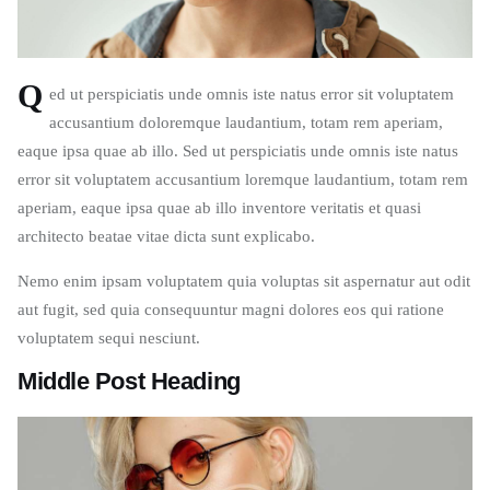
Q
ed ut perspiciatis unde omnis iste natus error sit voluptatem
accusantium doloremque laudantium, totam rem aperiam,
eaque ipsa quae ab illo. Sed ut perspiciatis unde omnis iste natus
error sit voluptatem accusantium loremque laudantium, totam rem
aperiam, eaque ipsa quae ab illo inventore veritatis et quasi
architecto beatae vitae dicta sunt explicabo.
Nemo enim ipsam voluptatem quia voluptas sit aspernatur aut odit
aut fugit, sed quia consequuntur magni dolores eos qui ratione
voluptatem sequi nesciunt.
Middle Post Heading