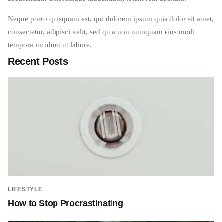
Neque porro quisquam est, qui dolorem ipsum quia dolor sit amet,
consectetur, adipisci velit, sed quia non numquam eius modi
tempora incidunt ut labore.
Recent Posts
LIFESTYLE
How to Stop Procrastinating